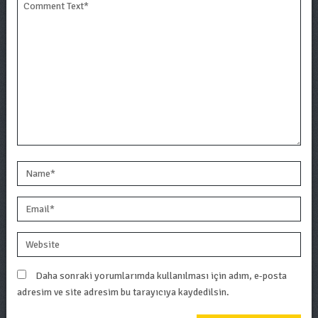
Daha sonraki yorumlarımda kullanılması için adım, e-posta
adresim ve site adresim bu tarayıcıya kaydedilsin.