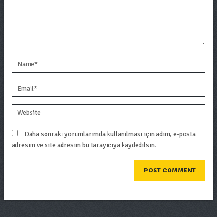
Daha sonraki yorumlarımda kullanılması için adım, e-posta
adresim ve site adresim bu tarayıcıya kaydedilsin.