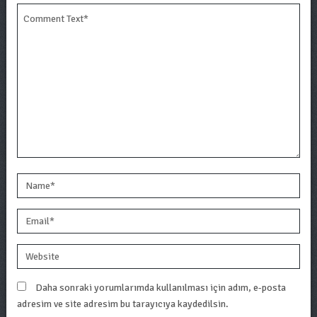
Daha sonraki yorumlarımda kullanılması için adım, e-posta
adresim ve site adresim bu tarayıcıya kaydedilsin.