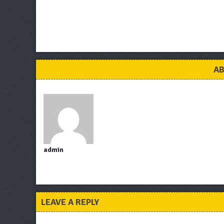
AB
admin
LEAVE A REPLY