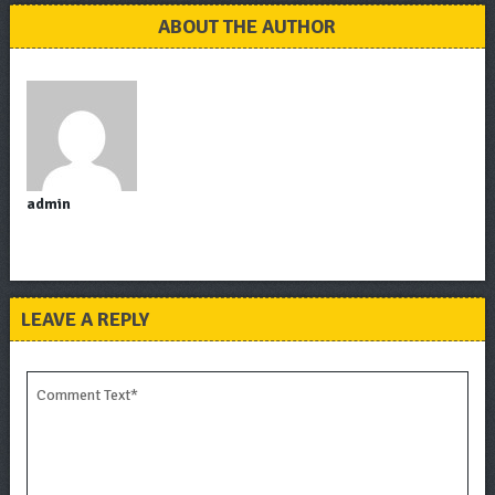
ABOUT THE AUTHOR
admin
LEAVE A REPLY