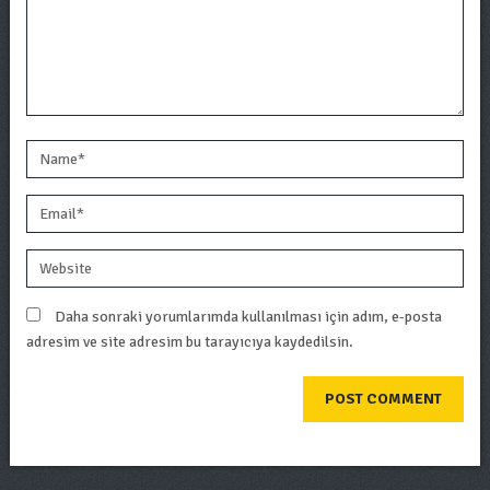
Daha sonraki yorumlarımda kullanılması için adım, e-posta
adresim ve site adresim bu tarayıcıya kaydedilsin.