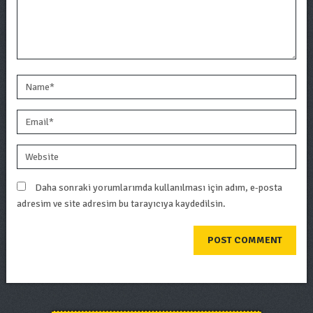
Daha sonraki yorumlarımda kullanılması için adım, e-posta
adresim ve site adresim bu tarayıcıya kaydedilsin.